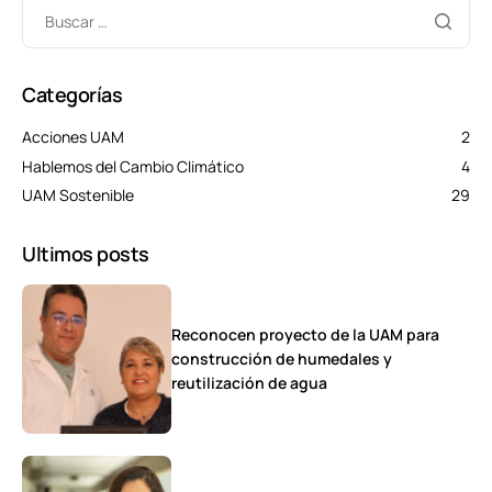
Categorías
Acciones UAM
2
Hablemos del Cambio Climático
4
UAM Sostenible
29
Ultimos posts
Reconocen proyecto de la UAM para
construcción de humedales y
reutilización de agua