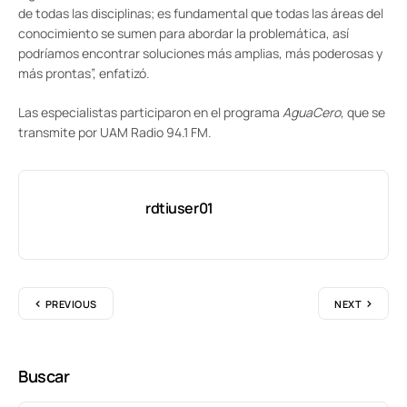
de todas las disciplinas; es fundamental que todas las áreas del
conocimiento se sumen para abordar la problemática, así
podríamos encontrar soluciones más amplias, más poderosas y
más prontas”, enfatizó.
Las especialistas participaron en el programa
AguaCero
, que se
transmite por UAM Radio 94.1 FM.
rdtiuser01
PREVIOUS
NEXT
Buscar