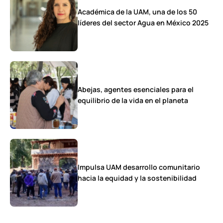
Académica de la UAM, una de los 50
líderes del sector Agua en México 2025
Abejas, agentes esenciales para el
equilibrio de la vida en el planeta
Impulsa UAM desarrollo comunitario
hacia la equidad y la sostenibilidad