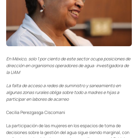
En México, solo 1 por ciento de este sector ocupa posiciones de
dirección en organismos operadores de agua: investigadora de
la UAM
La falta de acceso a redes de suministro y saneamiento en
algunas zonas rurales obliga sobre todo a madres e hijas a
participar en labores de acarreo
Cecilia Perezgasga Ciscomani
La participación de las mujeres en los espacios de toma de
decisiones sobre la gestión del agua sigue siendo marginal, con