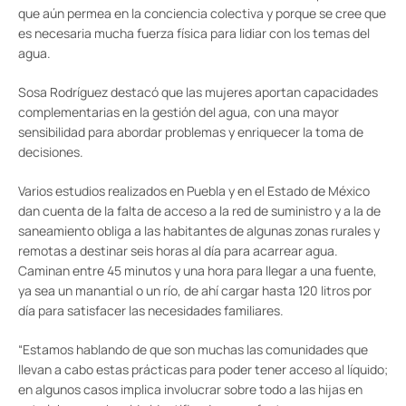
que aún permea en la conciencia colectiva y porque se cree que
es necesaria mucha fuerza física para lidiar con los temas del
agua.
Sosa Rodríguez destacó que las mujeres aportan capacidades
complementarias en la gestión del agua, con una mayor
sensibilidad para abordar problemas y enriquecer la toma de
decisiones.
Varios estudios realizados en Puebla y en el Estado de México
dan cuenta de la falta de acceso a la red de suministro y a la de
saneamiento obliga a las habitantes de algunas zonas rurales y
remotas a destinar seis horas al día para acarrear agua.
Caminan entre 45 minutos y una hora para llegar a una fuente,
ya sea un manantial o un río, de ahí cargar hasta 120 litros por
día para satisfacer las necesidades familiares.
“Estamos hablando de que son muchas las comunidades que
llevan a cabo estas prácticas para poder tener acceso al líquido;
en algunos casos implica involucrar sobre todo a las hijas en