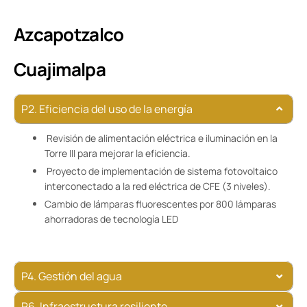
Azcapotzalco
Cuajimalpa
P2. Eficiencia del uso de la energía
Revisión de alimentación eléctrica e iluminación en la
Torre III para mejorar la eficiencia.
Proyecto de implementación de sistema fotovoltaico
interconectado a la red eléctrica de CFE (3 niveles).
Cambio de lámparas fluorescentes por 800 lámparas
ahorradoras de tecnología LED
P4. Gestión del agua
P6. Infraestructura resiliente