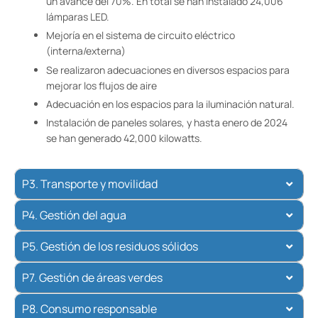
un avance del 70%. En total se han instalado 24,006
lámparas LED.
Mejoría en el sistema de circuito eléctrico
(interna/externa)
Se realizaron adecuaciones en diversos espacios para
mejorar los flujos de aire
Adecuación en los espacios para la iluminación natural.
Instalación de paneles solares, y hasta enero de 2024
se han generado 42,000 kilowatts.
P3. Transporte y movilidad
P4. Gestión del agua
P5. Gestión de los residuos sólidos
P7. Gestión de áreas verdes
P8. Consumo responsable