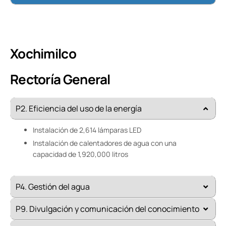
Xochimilco
Rectoría General
P2. Eficiencia del uso de la energía
Instalación de 2,614 lámparas LED
Instalación de calentadores de agua con una
capacidad de 1,920,000 litros
P4. Gestión del agua
P9. Divulgación y comunicación del conocimiento