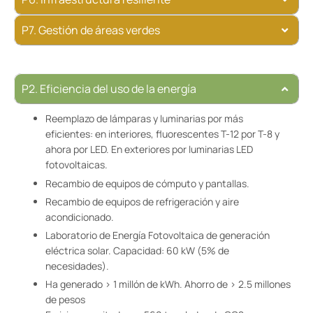
P7. Gestión de áreas verdes
P2. Eficiencia del uso de la energía
Reemplazo de lámparas y luminarias por más
eficientes: en interiores, fluorescentes T-12 por T-8 y
ahora por LED. En exteriores por luminarias LED
fotovoltaicas.
Recambio de equipos de cómputo y pantallas.
Recambio de equipos de refrigeración y aire
acondicionado.
Laboratorio de Energía Fotovoltaica de generación
eléctrica solar. Capacidad: 60 kW (5% de
necesidades).
Ha generado > 1 millón de kWh. Ahorro de > 2.5 millones
de pesos