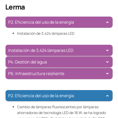
Lerma
P2. Eficiencia del uso de la energía
Instalación de 3,424 lámparas LED
Instalación de 3,424 lámparas LED
P4. Gestión del agua
P6. Infraestructura resiliente
P2. Eficiencia del uso de la energía
Cambio de lámparas fluorescentes por lámparas
ahorradoras de tecnología LED de 18 W; se ha logrado