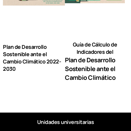
Guía de Cálculo de
Plan de Desarrollo
Indicadores del
Sostenible ante el
Plan de Desarrollo
Cambio Climático 2022-
Sostenible ante el
2030
Cambio Climático
Unidades universitarias