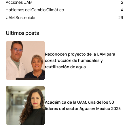
Acciones UAM
2
Hablemos del Cambio Climático
4
UAM Sostenible
29
Ultimos posts
Reconocen proyecto de la UAM para
construcción de humedales y
reutilización de agua
Académica de la UAM, una de los 50
líderes del sector Agua en México 2025