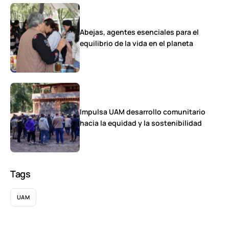
Abejas, agentes esenciales para el
equilibrio de la vida en el planeta
Impulsa UAM desarrollo comunitario
hacia la equidad y la sostenibilidad
Tags
UAM