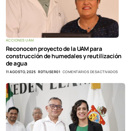
ACCIONES UAM
Reconocen proyecto de la UAM para
construcción de humedales y reutilización
de agua
11 AGOSTO, 2025
RDTIUSER01
COMENTARIOS DESACTIVADOS