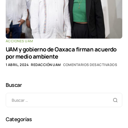
ACCIONES UAM
UAM y gobierno de Oaxaca firman acuerdo
por medio ambiente
1 ABRIL, 2024
REDACCIÓN UAM
COMENTARIOS DESACTIVADOS
Buscar
Categorías