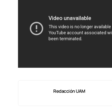
Redacción UAM