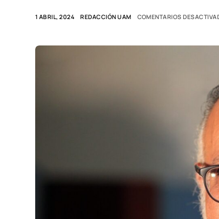
1 ABRIL, 2024
REDACCIÓN UAM
COMENTARIOS DESACTIVA